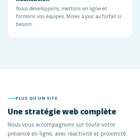
Nous développons, mettons en ligne et
formons vos équipes. Mises à jour au forfait si
besoin.
PLUS QU'UN SITE
Une stratégie web complète
Nous vous accompagnons sur toute votre
présence en ligne, avec réactivité et proximité.