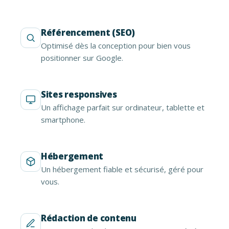
Référencement (SEO)
Optimisé dès la conception pour bien vous
positionner sur Google.
Sites responsives
Un affichage parfait sur ordinateur, tablette et
smartphone.
Hébergement
Un hébergement fiable et sécurisé, géré pour
vous.
Rédaction de contenu