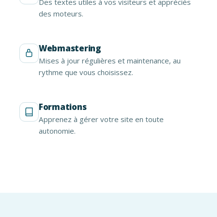
Des textes utiles à vos visiteurs et appréciés
des moteurs.
Webmastering
Mises à jour régulières et maintenance, au
rythme que vous choisissez.
Formations
Apprenez à gérer votre site en toute
autonomie.