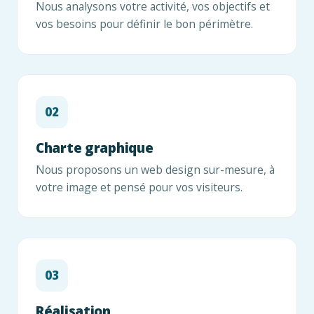
Nous analysons votre activité, vos objectifs et
vos besoins pour définir le bon périmètre.
Charte graphique
Nous proposons un web design sur-mesure, à
votre image et pensé pour vos visiteurs.
Réalisation