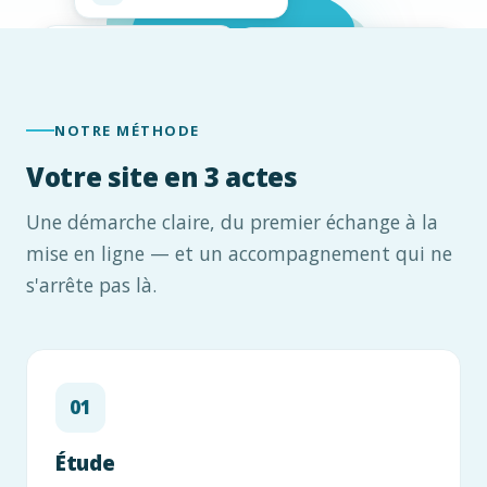
Référencement
Accessibilité RGAA
●
●
NOTRE MÉTHODE
Votre site en 3 actes
Une démarche claire, du premier échange à la
mise en ligne — et un accompagnement qui ne
s'arrête pas là.
Étude