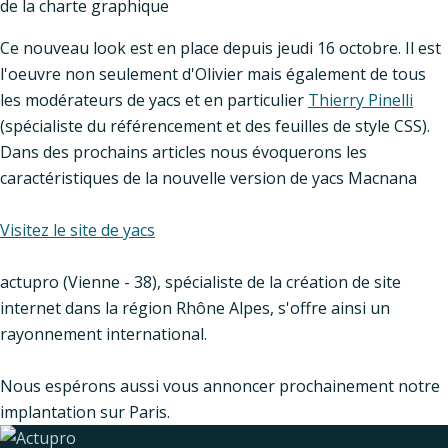
de la charte graphique
Ce nouveau look est en place depuis jeudi 16 octobre. Il est
l'oeuvre non seulement d'Olivier mais également de tous
les modérateurs de yacs et en particulier
Thierry Pinelli
(spécialiste du référencement et des feuilles de style CSS).
Dans des prochains articles nous évoquerons les
caractéristiques de la nouvelle version de yacs Macnana
Visitez le site de yacs
actupro (Vienne - 38), spécialiste de la création de site
internet dans la région Rhône Alpes, s'offre ainsi un
rayonnement international.
Nous espérons aussi vous annoncer prochainement notre
implantation sur Paris.