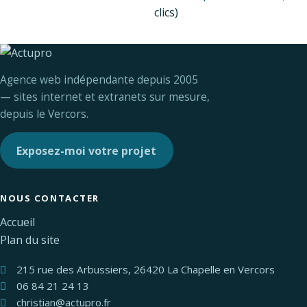
clics)
Agence web indépendante depuis 2005
— sites internet et extranets sur mesure,
depuis le Vercors.
Exposez-moi votre projet
NOUS CONTACTER
Accueil
Plan du site
215 rue des Arbussiers, 26420 La Chapelle en Vercors
06 84 21 24 13
christian@actupro.fr