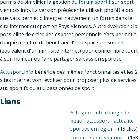
permis de simplifier la gestion du
forum sportif
sur sport-
viennois.info. La version précédente utilisait phpBB alors
que yacs permet d'integrer nativement un forum dans le
site internet du sport en Pays Viennois. Autre évolution : la
possibilité de créer des espaces personnels. Yacs permet à
chaque membre de bénéficier d'un espace personnel
(équivalent d'un mini-site internet) pour donner libre court
à son humeur ou faire partager sa passion sportive.
Actusport.info
bénéficie des mêmes fonctionnalités et les 2
sites internet vont évoluer pour proposer plus de services
aux sportifs ou aux passionnés de sport
Liens
Actusport.info change de
peau - actusport - actualité
sportive en région
- (15 clics)
Forum - sport viennois
- (168