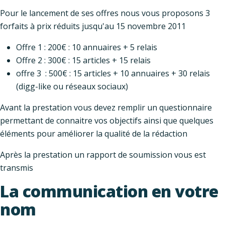
Pour le lancement de ses offres nous vous proposons 3
forfaits à prix réduits jusqu'au 15 novembre 2011
Offre 1 : 200€ : 10 annuaires + 5 relais
Offre 2 : 300€ : 15 articles + 15 relais
offre 3 : 500€ : 15 articles + 10 annuaires + 30 relais
(digg-like ou réseaux sociaux)
Avant la prestation vous devez remplir un questionnaire
permettant de connaitre vos objectifs ainsi que quelques
éléments pour améliorer la qualité de la rédaction
Après la prestation un rapport de soumission vous est
transmis
La communication en votre
nom