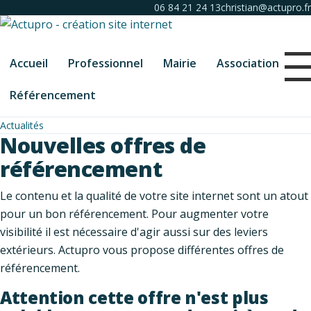
06 84 21 24 13
christian@actupro.fr
Accueil
Professionnel
Mairie
Association
Référencement
Actualités
Nouvelles offres de
référencement
Le contenu et la qualité de votre site internet sont un atout
pour un bon référencement. Pour augmenter votre
visibilité il est nécessaire d'agir aussi sur des leviers
extérieurs. Actupro vous propose différentes offres de
référencement.
Attention cette offre n'est plus