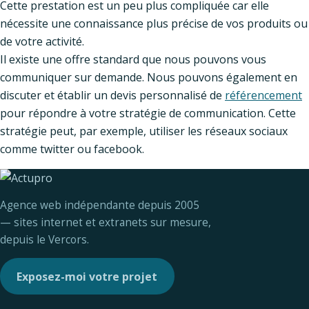
Cette prestation est un peu plus compliquée car elle
nécessite une connaissance plus précise de vos produits ou
de votre activité.
Il existe une offre standard que nous pouvons vous
communiquer sur demande. Nous pouvons également en
discuter et établir un devis personnalisé de
référencement
pour répondre à votre stratégie de communication. Cette
stratégie peut, par exemple, utiliser les réseaux sociaux
comme twitter ou facebook.
Agence web indépendante depuis 2005
— sites internet et extranets sur mesure,
depuis le Vercors.
Exposez-moi votre projet