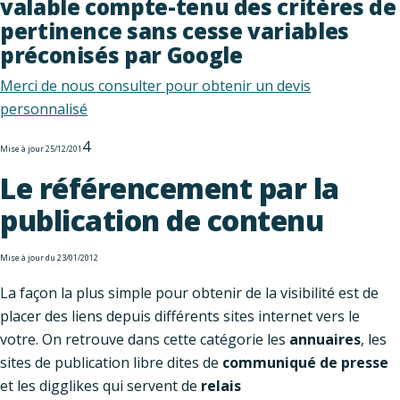
valable compte-tenu des critères de
pertinence sans cesse variables
préconisés par Google
Merci de nous consulter pour obtenir un devis
personnalisé
4
Mise à jour 25/12/201
Le référencement par la
publication de contenu
Mise à jour du 23/01/2012
La façon la plus simple pour obtenir de la visibilité est de
placer des liens depuis différents sites internet vers le
votre. On retrouve dans cette catégorie les
annuaires
, les
sites de publication libre dites de
communiqué de presse
et les digglikes qui servent de
relais