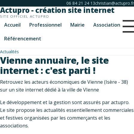
06 84 21 24 13
christian@actupro.fr
Actupro - création site internet
SITE OFFICIEL ACTUPRO
Accueil
Professionnel
Mairie
Association
Référencement
Actualités
Vienne annuaire, le site
internet : c'est parti !
Retrouvez les acteurs économiques de Vienne (Isère - 38)
sur un site internet dédié à la ville de VIenne
Le développement et la gestion sont assurés par actupro.
Le site propose les actualités essentiellement commerciales
et festives organisées par les commerçants et les
associations.