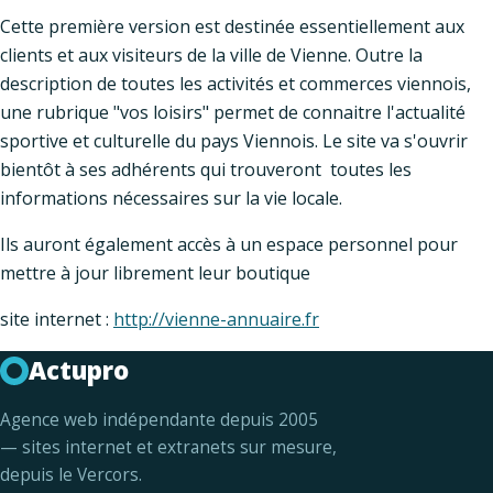
Cette première version est destinée essentiellement aux
clients et aux visiteurs de la ville de Vienne. Outre la
description de toutes les activités et commerces viennois,
une rubrique "vos loisirs" permet de connaitre l'actualité
sportive et culturelle du pays Viennois. Le site va s'ouvrir
bientôt à ses adhérents qui trouveront toutes les
informations nécessaires sur la vie locale.
Ils auront également accès à un espace personnel pour
mettre à jour librement leur boutique
site internet :
http://vienne-annuaire.fr
Actupro
Agence web indépendante depuis 2005
— sites internet et extranets sur mesure,
depuis le Vercors.