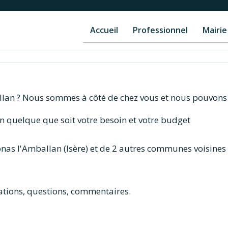
Accueil
Professionnel
Mairie
allan ? Nous sommes à côté de chez vous et nous pouvons
n quelque que soit votre besoin et votre budget
onas l'Amballan (Isère) et de 2 autres communes voisines
tions, questions, commentaires.