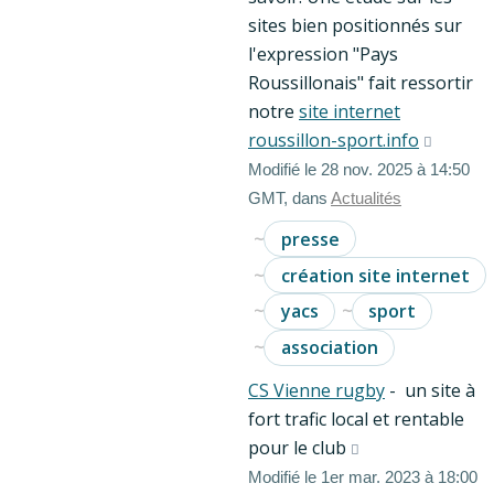
sites bien positionnés sur
l'expression "Pays
Roussillonais" fait ressortir
notre
site internet
roussillon-sport.info
Modifié le 28 nov. 2025 à 14:50
GMT, dans
Actualités
presse
création site internet
yacs
sport
association
CS Vienne rugby
- un site à
fort trafic local et rentable
pour le club
Modifié le 1er mar. 2023 à 18:00