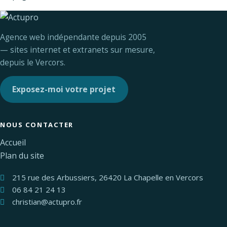
Agence web indépendante depuis 2005
— sites internet et extranets sur mesure,
depuis le Vercors.
Exposez-moi votre projet
NOUS CONTACTER
Accueil
Plan du site
215 rue des Arbussiers, 26420 La Chapelle en Vercors
06 84 21 24 13
christian@actupro.fr