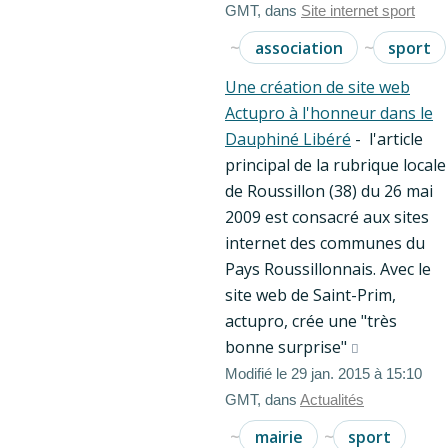
GMT, dans
Site internet sport
association
sport
Une création de site web
Actupro à l'honneur dans le
Dauphiné Libéré
- l'article
principal de la rubrique locale
de Roussillon (38) du 26 mai
2009 est consacré aux sites
internet des communes du
Pays Roussillonnais. Avec le
site web de Saint-Prim,
actupro, crée une "très
bonne surprise"
Modifié le 29 jan. 2015 à 15:10
GMT, dans
Actualités
mairie
sport